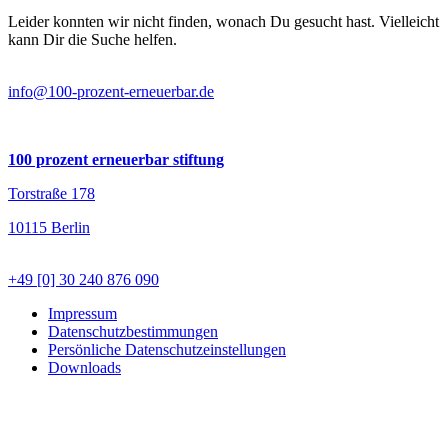
Leider konnten wir nicht finden, wonach Du gesucht hast. Vielleicht
kann Dir die Suche helfen.
info@100-prozent-erneuerbar.de
100 prozent erneuerbar stiftung
Torstraße 178
10115 Berlin
+49 [0] 30 240 876 090
Impressum
Datenschutzbestimmungen
Persönliche Datenschutzeinstellungen
Downloads