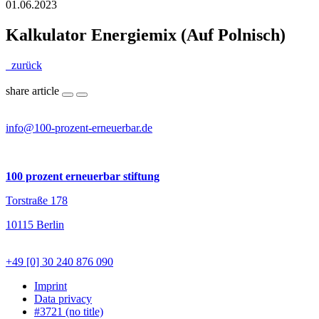
01.06.2023
Kalkulator Energiemix (Auf Polnisch)
zurück
share article
info@100-prozent-erneuerbar.de
100 prozent erneuerbar stiftung
Torstraße 178
10115 Berlin
+49 [0] 30 240 876 090
Imprint
Data privacy
#3721 (no title)