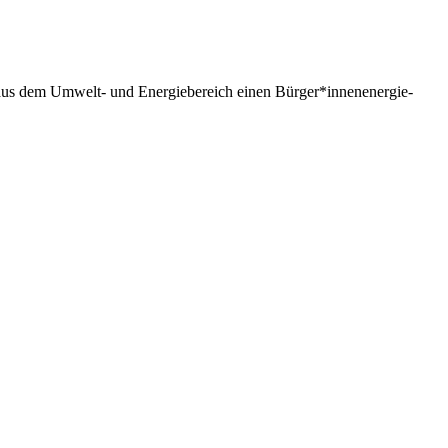
n aus dem Umwelt- und Energiebereich einen Bürger*innenenergie-