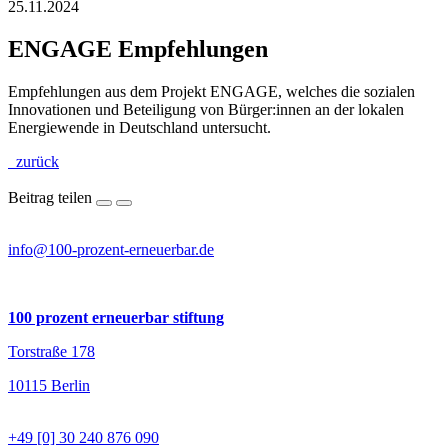
25.11.2024
ENGAGE Empfehlungen
Empfehlungen aus dem Projekt ENGAGE, welches die sozialen
Innovationen und Beteiligung von Bürger:innen an der lokalen
Energiewende in Deutschland untersucht.
zurück
Beitrag teilen
info@100-prozent-erneuerbar.de
100 prozent erneuerbar stiftung
Torstraße 178
10115 Berlin
+49 [0] 30 240 876 090