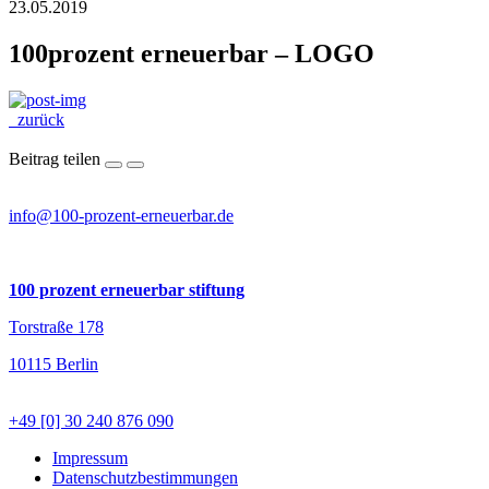
23.05.2019
100prozent erneuerbar – LOGO
zurück
Beitrag teilen
info@100-prozent-erneuerbar.de
100 prozent erneuerbar stiftung
Torstraße 178
10115 Berlin
+49 [0] 30 240 876 090
Impressum
Datenschutzbestimmungen