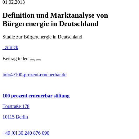
01.02.2013
Definition und Marktanalyse von
Bürgerenergie in Deutschland
Studie zur Bürgerenergie in Deutschland
zurück
Beitrag teilen
info@100-prozent-erneuerbar.de
100 prozent erneuerbar stiftung
Torstraße 178
10115 Berlin
+49 [0] 30 240 876 090