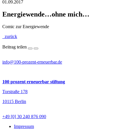
01.09.2017
Energiewende…ohne mich…
Comic zur Energiewende
zurück
Beitrag teilen
info@100-prozent-erneuerbar.de
100 prozent erneuerbar stiftung
Torstraße 178
10115 Berlin
+49 [0] 30 240 876 090
Impressum