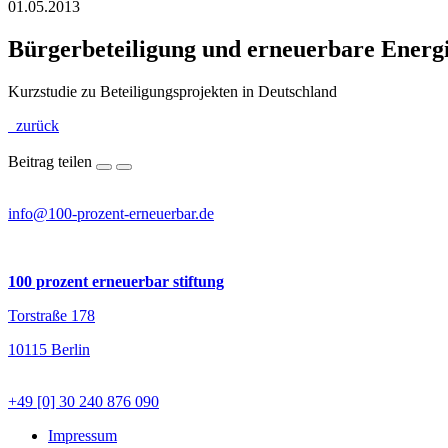
01.05.2013
Bürgerbeteiligung und erneuerbare Energ
Kurzstudie zu Beteiligungsprojekten in Deutschland
zurück
Beitrag teilen
info@100-prozent-erneuerbar.de
100 prozent erneuerbar stiftung
Torstraße 178
10115 Berlin
+49 [0] 30 240 876 090
Impressum