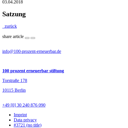
03.04.2018
Satzung
zurück
share article
info@100-prozent-erneuerbar.de
100 prozent erneuerbar stiftung
Torstraße 178
10115 Berlin
+49 [0] 30 240 876 090
Imprint
Data privacy
#3721 (no title)