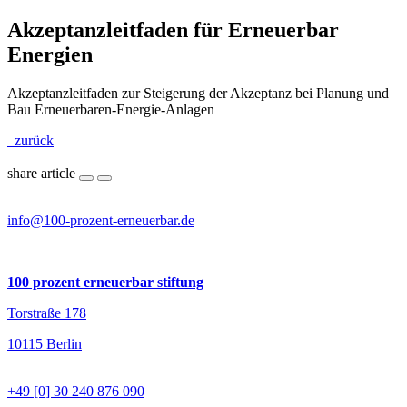
Akzeptanzleitfaden für Erneuerbar
Energien
Akzeptanzleitfaden zur Steigerung der Akzeptanz bei Planung und
Bau Erneuerbaren-Energie-Anlagen
zurück
share article
info@100-prozent-erneuerbar.de
100 prozent erneuerbar stiftung
Torstraße 178
10115 Berlin
+49 [0] 30 240 876 090